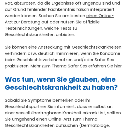
Rat, abzuraten, da die Ergebnisse oft ungenau sind und
auf Grund fehlender Fachkenntnis falsch interpretiert
werden können. Suchen Sie am besten
einen Online-
Arzt
zur Beratung auf oder nutzen Sie offizielle
Testeinrichtungen, welche Tests zu
Geschlechtskrankheiten anbieten.
Sie können eine Ansteckung mit Geschlechtskrankheiten
verhindern bzw. deutlich minimieren, wenn Sie Kondome
beim Geschlechtsverkehr nutzen und/oder Safer Sex
praktizieren. Mehr zum Thema Safer Sex erfahren Sie
hier
.
Was tun, wenn Sie glauben, eine
Geschlechtskrankheit zu haben?
Sobald Sie Symptome bemerken oder Ihr
Geschlechtspartner Sie informiert, dass er selbst an
einer sexuell übertragbaren Krankheit erkrankt ist, sollten
Sie umgehend einen Online-Arzt zum Thema
Geschlechtskrankheiten aufsuchen (Dermatologe,