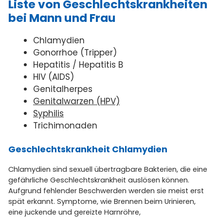
Liste von Geschlechtskrankheiten
bei Mann und Frau
Chlamydien
Gonorrhoe (Tripper)
Hepatitis / Hepatitis B
HIV (AIDS)
Genitalherpes
Genitalwarzen (HPV)
Syphilis
Trichimonaden
Geschlechtskrankheit Chlamydien
Chlamydien sind sexuell übertragbare Bakterien, die eine
gefährliche Geschlechtskrankheit auslösen können.
Aufgrund fehlender Beschwerden werden sie meist erst
spät erkannt. Symptome, wie Brennen beim Urinieren,
eine juckende und gereizte Harnröhre,