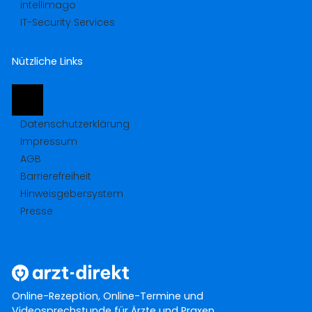
intellimago
IT-Security Services
Nützliche Links
Datenschutzerklärung
Impressum
AGB
Barrierefreiheit
Hinweisgebersystem
Presse
Online-Rezeption, Online-Termine und
Videosprechstunde für Ärzte und Praxen