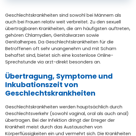
Geschlechtskrankheiten sind sowohl bei Männern als
auch bei Frauen relativ weit verbreitet. Zu den sexuell
übertragbaren Krankheiten, die am häufigsten auftreten,
gehören Chlamydien, Genitalwarzen sowie
Genitalherpes. Da Geschlechtskrankheiten für die
Betroffenen oft sehr unangenehm und mit Scham
behaftet sind, bietet sich eine kostenlose Online-
Sprechstunde via arzt-direkt besonders an.
Übertragung, Symptome und
Inkubationszeit von
Geschlechtskrankheiten
Geschlechtskrankheiten werden hauptsächlich durch
Geschlechtsverkehr (sowohl vaginal, oral als auch anal)
übertragen. Bei der Infektion dringt der Erreger der
Krankheit meist durch das Austauschen von
Körperflüssigkeiten ein und vermehrt sich. Die Krankheiten