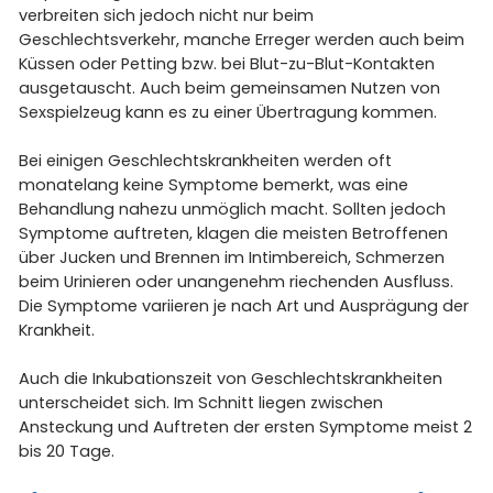
verbreiten sich jedoch nicht nur beim
Geschlechtsverkehr, manche Erreger werden auch beim
Küssen oder Petting bzw. bei Blut-zu-Blut-Kontakten
ausgetauscht. Auch beim gemeinsamen Nutzen von
Sexspielzeug kann es zu einer Übertragung kommen.
Bei einigen Geschlechtskrankheiten werden oft
monatelang keine Symptome bemerkt, was eine
Behandlung nahezu unmöglich macht. Sollten jedoch
Symptome auftreten, klagen die meisten Betroffenen
über Jucken und Brennen im Intimbereich, Schmerzen
beim Urinieren oder unangenehm riechenden Ausfluss.
Die Symptome variieren je nach Art und Ausprägung der
Krankheit.
Auch die Inkubationszeit von Geschlechtskrankheiten
unterscheidet sich. Im Schnitt liegen zwischen
Ansteckung und Auftreten der ersten Symptome meist 2
bis 20 Tage.