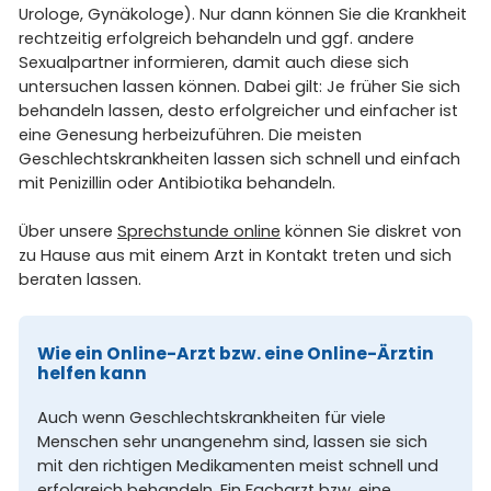
Urologe, Gynäkologe). Nur dann können Sie die Krankheit
rechtzeitig erfolgreich behandeln und ggf. andere
Sexualpartner informieren, damit auch diese sich
untersuchen lassen können. Dabei gilt: Je früher Sie sich
behandeln lassen, desto erfolgreicher und einfacher ist
eine Genesung herbeizuführen. Die meisten
Geschlechtskrankheiten lassen sich schnell und einfach
mit Penizillin oder Antibiotika behandeln.
Über unsere
Sprechstunde online
können Sie diskret von
zu Hause aus mit einem Arzt in Kontakt treten und sich
beraten lassen.
Wie ein Online-Arzt bzw. eine Online-Ärztin
helfen kann
Auch wenn Geschlechtskrankheiten für viele
Menschen sehr unangenehm sind, lassen sie sich
mit den richtigen Medikamenten meist schnell und
erfolgreich behandeln. Ein Facharzt bzw. eine