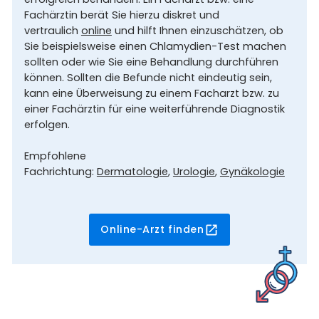
Fachärztin berät Sie hierzu diskret und
vertraulich
online
und hilft Ihnen einzuschätzen, ob
Sie beispielsweise einen Chlamydien-Test machen
sollten oder wie Sie eine Behandlung durchführen
können. Sollten die Befunde nicht eindeutig sein,
kann eine Überweisung zu einem Facharzt bzw. zu
einer Fachärztin für eine weiterführende Diagnostik
erfolgen.
Empfohlene
Fachrichtung:
Dermatologie
,
Urologie
,
Gynäkologie
Online-Arzt finden