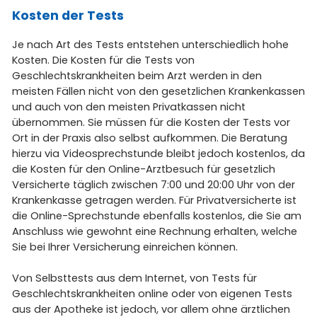
Kosten der Tests
Je nach Art des Tests entstehen unterschiedlich hohe
Kosten. Die Kosten für die Tests von
Geschlechtskrankheiten beim Arzt werden in den
meisten Fällen nicht von den gesetzlichen Krankenkassen
und auch von den meisten Privatkassen nicht
übernommen. Sie müssen für die Kosten der Tests vor
Ort in der Praxis also selbst aufkommen. Die Beratung
hierzu via Videosprechstunde bleibt jedoch kostenlos, da
die Kosten für den Online-Arztbesuch für gesetzlich
Versicherte täglich zwischen 7:00 und 20:00 Uhr von der
Krankenkasse getragen werden. Für Privatversicherte ist
die Online-Sprechstunde ebenfalls kostenlos, die Sie am
Anschluss wie gewohnt eine Rechnung erhalten, welche
Sie bei Ihrer Versicherung einreichen können.
Von Selbsttests aus dem Internet, von Tests für
Geschlechtskrankheiten online oder von eigenen Tests
aus der Apotheke ist jedoch, vor allem ohne ärztlichen