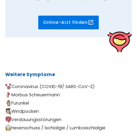
Online-Arzt finden
Weitere Symptome
Coronavirus (COVID-19/ SARS-CoV-2)
Morbus Scheuermann
Furunkel
Windpocken
Verdauungsstörungen
Hexenschuss / Ischialgie / Lumboischialgie