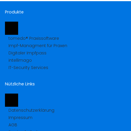
Produkte
tomedo® Praxissoftware
Impf-Managment für Praxen
Digitaler Impfpass
intellimago
IT-Security Services
Nützliche Links
Datenschutzerklärung
Impressum
AGB