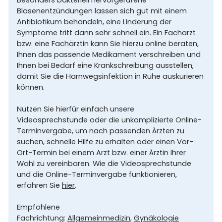
Blasenentzündungen lassen sich gut mit einem
Antibiotikum behandeln, eine Linderung der
Symptome tritt dann sehr schnell ein. Ein Facharzt
bzw. eine Fachärztin kann Sie hierzu online beraten,
Ihnen das passende Medikament verschreiben und
Ihnen bei Bedarf eine Krankschreibung ausstellen,
damit Sie die Harnwegsinfektion in Ruhe auskurieren
können.
Nutzen Sie hierfür einfach unsere
Videosprechstunde oder die unkomplizierte Online-
Terminvergabe, um nach passenden Ärzten zu
suchen, schnelle Hilfe zu erhalten oder einen Vor-
Ort-Termin bei einem Arzt bzw. einer Ärztin Ihrer
Wahl zu vereinbaren. Wie die Videosprechstunde
und die Online-Terminvergabe funktionieren,
erfahren Sie
hier
.
Empfohlene
Fachrichtung:
Allgemeinmedizin
,
Gynäkologie