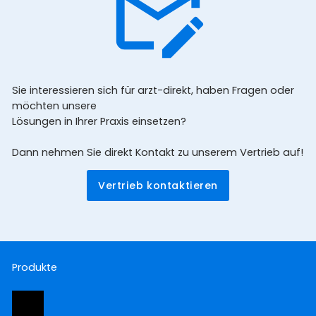
Sie interessieren sich für arzt-direkt, haben Fragen oder
möchten unsere
Lösungen in Ihrer Praxis einsetzen?
Dann nehmen Sie direkt Kontakt zu unserem Vertrieb auf!
Vertrieb kontaktieren
Produkte