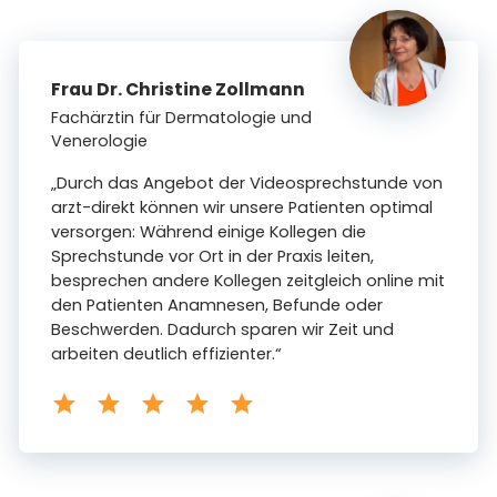
Frau Dr. Christine Zollmann
Fachärztin für Dermatologie und
Venerologie
„Durch das Angebot der Videosprechstunde von
arzt-direkt können wir unsere Patienten optimal
versorgen: Während einige Kollegen die
Sprechstunde vor Ort in der Praxis leiten,
besprechen andere Kollegen zeitgleich online mit
den Patienten Anamnesen, Befunde oder
Beschwerden. Dadurch sparen wir Zeit und
arbeiten deutlich effizienter.“