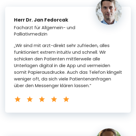
Herr Dr. Jan Fedorcak
Facharzt für Allgemein- und
Palliativmedizin
„Wir sind mit arzt-direkt sehr zufrieden, alles
funktioniert extrem intuitiv und schnell. Wir
schicken den Patienten mittlerweile alle
Unterlagen digital in die App und vermeiden
somit Papierausdrucke. Auch das Telefon klingelt
weniger oft, da sich viele Patientenanfragen
über den Messenger klären lassen.“