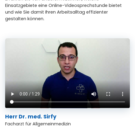
Einsatzgebiete eine Online-Videosprechstunde bietet
und wie Sie damit Ihren Arbeitsalltag effizienter
gestalten können.
Herr Dr. med. Sirfy
Facharzt für Allgemeinmedizin