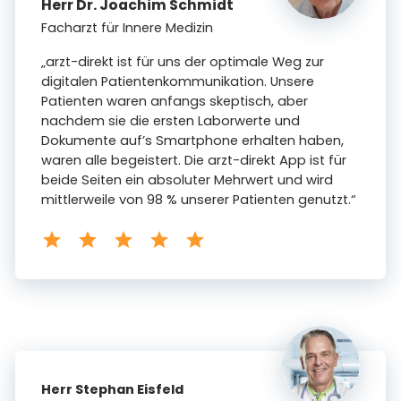
Herr Dr. Joachim Schmidt
Facharzt für Innere Medizin
„arzt-direkt ist für uns der optimale Weg zur
digitalen Patientenkommunikation. Unsere
Patienten waren anfangs skeptisch, aber
nachdem sie die ersten Laborwerte und
Dokumente auf’s Smartphone erhalten haben,
waren alle begeistert. Die arzt-direkt App ist für
beide Seiten ein absoluter Mehrwert und wird
mittlerweile von 98 % unserer Patienten genutzt.“
Herr Stephan Eisfeld