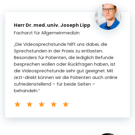
Herr Dr. med. univ. Joseph Lipp
Facharzt für Allgemeinmedizin
„Die Videosprechstunde hilft uns dabei, die
Sprechstunden in der Praxis zu entlasten.
Besonders für Patienten, die lediglich Befunde
besprechen wollen oder Rückfragen haben, ist
die Videosprechstunde sehr gut geeignet. Mit
arzt-direkt können wir die Patienten auch online
zufriedenstellend – für beide Seiten –
behandeln.“