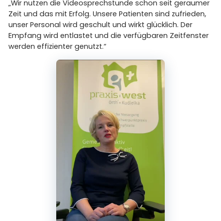
„Wir nutzen die Videosprechstunde schon seit geraumer
Zeit und das mit Erfolg. Unsere Patienten sind zufrieden,
unser Personal wird geschult und wirkt glücklich. Der
Empfang wird entlastet und die verfügbaren Zeitfenster
werden effizienter genutzt.“