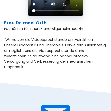
Frau Dr. med. Orth
Fachärztin für Innere- und Allgemeinmedizin
„Wir nutzen die Videosprechstunde arzt-direkt, um
unsere Diagnostik und Therapie zu erweitern. Gleichzeitig
ermöglicht uns die Videosprechstunde ohne
zusätzlichen Zeitaufwand eine hochqualitative
Versorgung und Verbesserung der medizinischen
Diagnostik.“