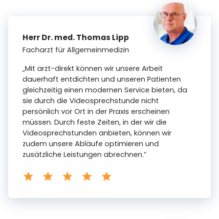
Herr Dr. med. Thomas Lipp
Facharzt für Allgemeinmedizin
„Mit arzt-direkt können wir unsere Arbeit
dauerhaft entdichten und unseren Patienten
gleichzeitig einen modernen Service bieten, da
sie durch die Videosprechstunde nicht
persönlich vor Ort in der Praxis erscheinen
müssen. Durch feste Zeiten, in der wir die
Videosprechstunden anbieten, können wir
zudem unsere Abläufe optimieren und
zusätzliche Leistungen abrechnen.“