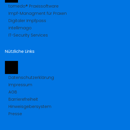
tomedo® Praxissoftware
Impf-Managment für Praxen
Digitaler Impfpass
intellimago
IT-Security Services
Nützliche Links
Datenschutzerklärung
Impressum
AGB
Barrierefreiheit
Hinweisgebersystem
Presse