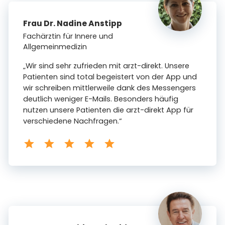
Frau Dr. Nadine Anstipp
Fachärztin für Innere und
Allgemeinmedizin
„Wir sind sehr zufrieden mit arzt-direkt. Unsere
Patienten sind total begeistert von der App und
wir schreiben mittlerweile dank des Messengers
deutlich weniger E-Mails. Besonders häufig
nutzen unsere Patienten die arzt-direkt App für
verschiedene Nachfragen.“