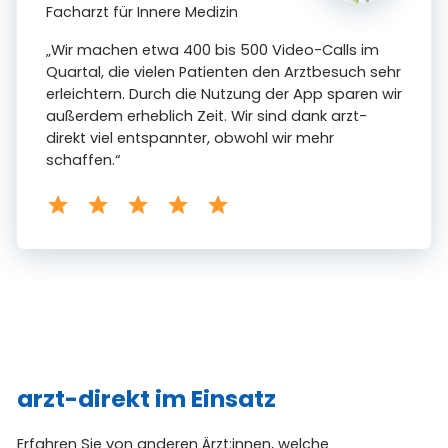
Facharzt für Innere Medizin
„Wir machen etwa 400 bis 500 Video-Calls im
Quartal, die vielen Patienten den Arztbesuch sehr
erleichtern. Durch die Nutzung der App sparen wir
außerdem erheblich Zeit. Wir sind dank arzt-
direkt viel entspannter, obwohl wir mehr
schaffen.“
arzt-direkt im Einsatz
Erfahren Sie von anderen Ärzt:innen, welche