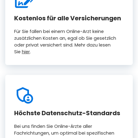
Kostenlos für alle Versicherungen
Für Sie fallen bei einem Online-Arzt keine
zusätzlichen Kosten an, egal ob Sie gesetzlich
oder privat versichert sind. Mehr dazu lesen
Sie
hier
.
Höchste Datenschutz-Standards
Bei uns finden Sie Online-Ärzte aller
Fachrichtungen, um optimal bei spezifischen