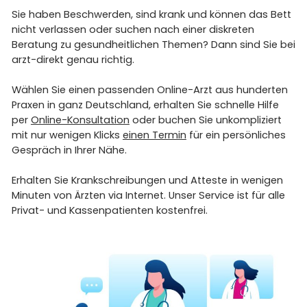
Sie haben Beschwerden, sind krank und können das Bett
nicht verlassen oder suchen nach einer diskreten
Beratung zu gesundheitlichen Themen? Dann sind Sie bei
arzt-direkt genau richtig.
Wählen Sie einen passenden Online-Arzt aus hunderten
Praxen in ganz Deutschland, erhalten Sie schnelle Hilfe
per
Online-Konsultation
oder buchen Sie unkompliziert
mit nur wenigen Klicks
einen Termin
für ein persönliches
Gespräch in Ihrer Nähe.
Erhalten Sie Krankschreibungen und Atteste in wenigen
Minuten von Ärzten via Internet. Unser Service ist für alle
Privat- und Kassenpatienten kostenfrei.