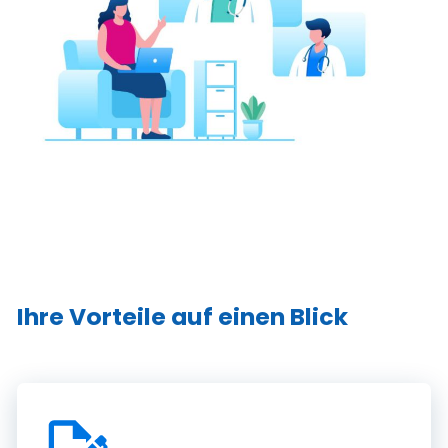
Ihre Vorteile auf einen Blick