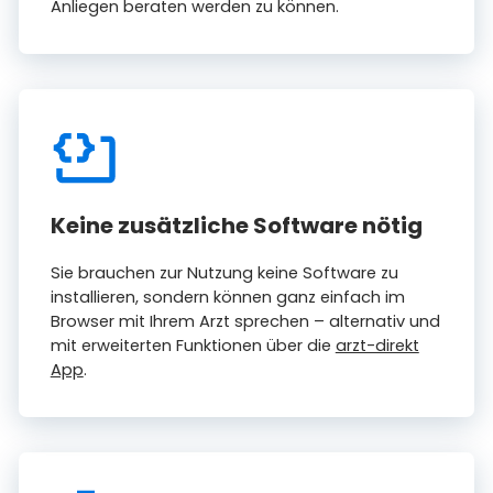
Anliegen beraten werden zu können.
Keine zusätzliche Software nötig
Sie brauchen zur Nutzung keine Software zu
installieren, sondern können ganz einfach im
Browser mit Ihrem Arzt sprechen – alternativ und
mit erweiterten Funktionen über die
arzt-direkt
App
.