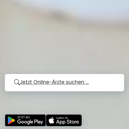
Jetzt Online-Ärzte suchen …