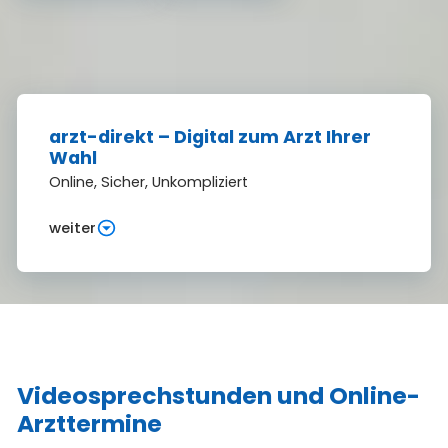
arzt-direkt – Digital zum Arzt Ihrer
Wahl
Online, Sicher, Unkompliziert
weiter
Videosprechstunden und Online-
Arzttermine