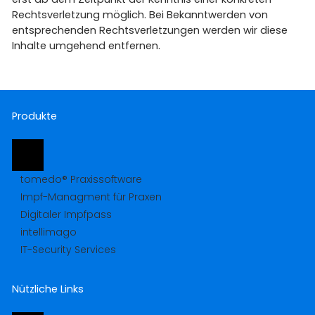
Rechtsverletzung möglich. Bei Bekanntwerden von
entsprechenden Rechtsverletzungen werden wir diese
Inhalte umgehend entfernen.
Produkte
tomedo® Praxissoftware
Impf-Managment für Praxen
Digitaler Impfpass
intellimago
IT-Security Services
Nützliche Links