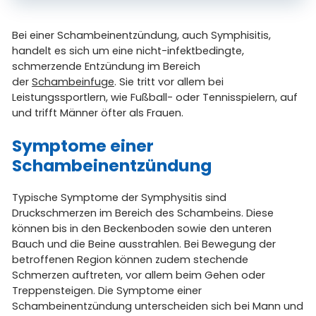
Bei einer Schambeinentzündung, auch Symphisitis,
handelt es sich um eine nicht-infektbedingte,
schmerzende Entzündung im Bereich
der
Schambeinfuge
. Sie tritt vor allem bei
Leistungssportlern, wie Fußball- oder Tennisspielern, auf
und trifft Männer öfter als Frauen.
Symptome einer
Schambeinentzündung
Typische Symptome der Symphysitis sind
Druckschmerzen im Bereich des Schambeins. Diese
können bis in den Beckenboden sowie den unteren
Bauch und die Beine ausstrahlen. Bei Bewegung der
betroffenen Region können zudem stechende
Schmerzen auftreten, vor allem beim Gehen oder
Treppensteigen. Die Symptome einer
Schambeinentzündung unterscheiden sich bei Mann und