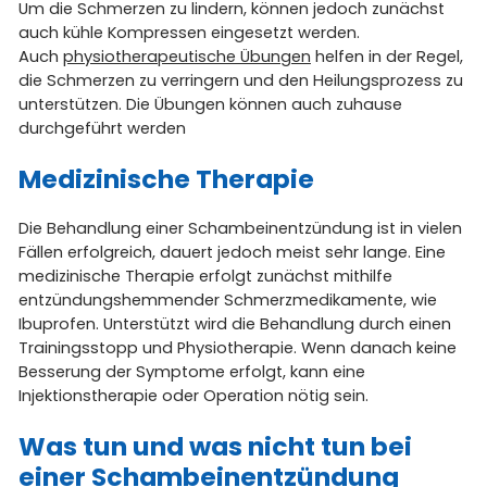
Um die Schmerzen zu lindern, können jedoch zunächst
auch kühle Kompressen eingesetzt werden.
Auch
physiotherapeutische Übungen
helfen in der Regel,
die Schmerzen zu verringern und den Heilungsprozess zu
unterstützen. Die Übungen können auch zuhause
durchgeführt werden
Medizinische Therapie
Die Behandlung einer Schambeinentzündung ist in vielen
Fällen erfolgreich, dauert jedoch meist sehr lange. Eine
medizinische Therapie erfolgt zunächst mithilfe
entzündungshemmender Schmerzmedikamente, wie
Ibuprofen. Unterstützt wird die Behandlung durch einen
Trainingsstopp und Physiotherapie. Wenn danach keine
Besserung der Symptome erfolgt, kann eine
Injektionstherapie oder Operation nötig sein.
Was tun und was nicht tun bei
einer Schambeinentzündung