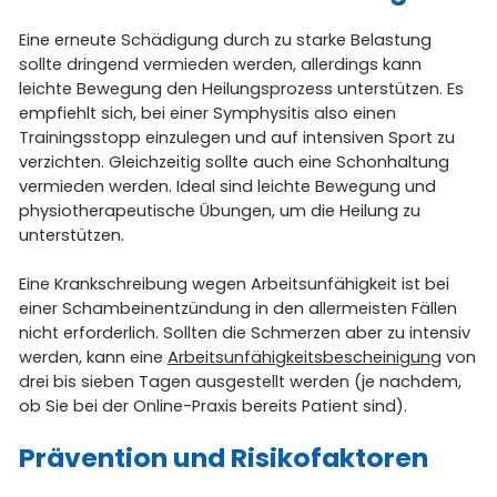
Eine erneute Schädigung durch zu starke Belastung
sollte dringend vermieden werden, allerdings kann
leichte Bewegung den Heilungsprozess unterstützen. Es
empfiehlt sich, bei einer Symphysitis also einen
Trainingsstopp einzulegen und auf intensiven Sport zu
verzichten. Gleichzeitig sollte auch eine Schonhaltung
vermieden werden. Ideal sind leichte Bewegung und
physiotherapeutische Übungen, um die Heilung zu
unterstützen.
Eine Krankschreibung wegen Arbeitsunfähigkeit ist bei
einer Schambeinentzündung in den allermeisten Fällen
nicht erforderlich. Sollten die Schmerzen aber zu intensiv
werden, kann eine
Arbeitsunfähigkeitsbescheinigung
von
drei bis sieben Tagen ausgestellt werden (je nachdem,
ob Sie bei der Online-Praxis bereits Patient sind).
Prävention und Risikofaktoren