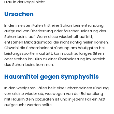
Frau in der Regel nicht.
Ursachen
In den meisten Fällen tritt eine Schambeinentzündung
aufgrund von Überlastung oder falscher Belastung des
Schambeins auf. Wenn diese wiederholt auftritt,
entstehen Mikrotraumata, die nicht richtig heilen können.
Obwohl die Schambeinentzündung am häufigsten bei
Leistungssportlern auftritt, kann auch zu langes Sitzen
oder Stehen im Büro zu einer Überbelastung im Bereich
des Schambeins kommen.
Hausmittel gegen Symphysitis
In den wenigsten Fällen heilt eine Schambeinentzündung
von alleine wieder ab, weswegen von der Behandlung
mit Hausmitteln abzuraten ist und in jedem Fall ein Arzt
aufgesucht werden sollte.