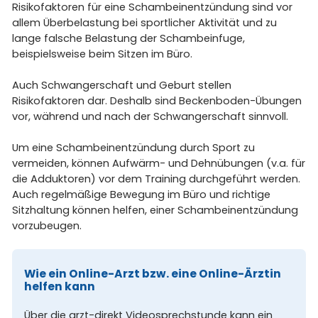
Risikofaktoren für eine Schambeinentzündung sind vor
allem Überbelastung bei sportlicher Aktivität und zu
lange falsche Belastung der Schambeinfuge,
beispielsweise beim Sitzen im Büro.
Auch Schwangerschaft und Geburt stellen
Risikofaktoren dar. Deshalb sind Beckenboden-Übungen
vor, während und nach der Schwangerschaft sinnvoll.
Um eine Schambeinentzündung durch Sport zu
vermeiden, können Aufwärm- und Dehnübungen (v.a. für
die Adduktoren) vor dem Training durchgeführt werden.
Auch regelmäßige Bewegung im Büro und richtige
Sitzhaltung können helfen, einer Schambeinentzündung
vorzubeugen.
Wie ein Online-Arzt bzw. eine Online-Ärztin
helfen kann
Über die arzt-direkt
Videosprechstunde
kann ein