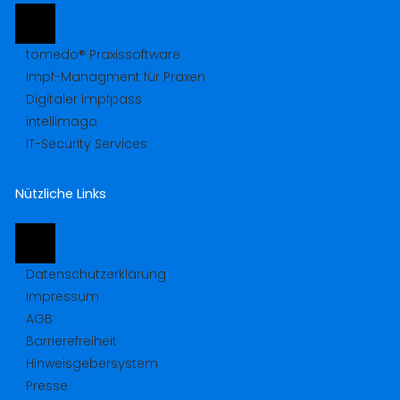
tomedo® Praxissoftware
Impf-Managment für Praxen
Digitaler Impfpass
intellimago
IT-Security Services
Nützliche Links
Datenschutzerklärung
Impressum
AGB
Barrierefreiheit
Hinweisgebersystem
Presse