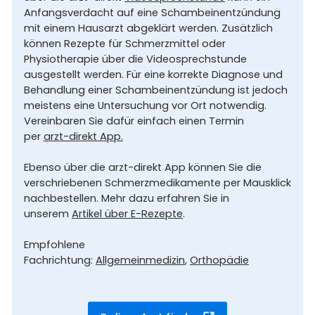
Anfangsverdacht auf eine Schambeinentzündung
mit einem Hausarzt abgeklärt werden. Zusätzlich
können Rezepte für Schmerzmittel oder
Physiotherapie über die Videosprechstunde
ausgestellt werden. Für eine korrekte Diagnose und
Behandlung einer Schambeinentzündung ist jedoch
meistens eine Untersuchung vor Ort notwendig.
Vereinbaren Sie dafür einfach einen Termin
per
arzt-direkt App.
Ebenso über die arzt-direkt App können Sie die
verschriebenen Schmerzmedikamente per Mausklick
nachbestellen. Mehr dazu erfahren Sie in
unserem
Artikel über E-Rezepte
.
Empfohlene
Fachrichtung:
Allgemeinmedizin
,
Orthopädie