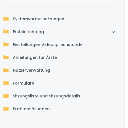
Systemvoraussetzungen
Ersteinrichtung
Einstellungen Videosprechstunde
Anleitungen für Ärzte
Nutzerverwaltung
Formulare
Sitzungsliste und Sitzungsdetails
Problemlösungen