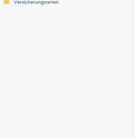
Versicherungsarten