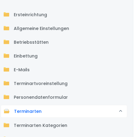
Ersteinrichtung
Allgemeine Einstellungen
Betriebsstätten
Einbettung
E-Mails
Terminartvoreinstellung
Personendatenformular
Terminarten
Terminarten Kategorien