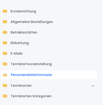
Ersteinrichtung
Allgemeine Einstellungen
Betriebsstätten
Einbettung
E-Mails
Terminartvoreinstellung
Personendatenformular
Terminarten
Terminarten Kategorien