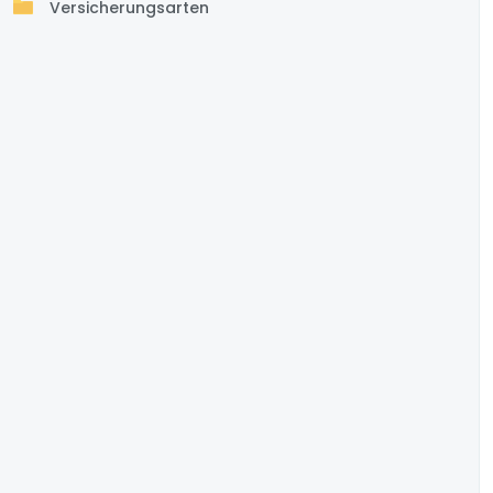
Versicherungsarten