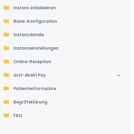
Instanz initialisieren
Basis-Konfiguration
Instanzdetails
Instanzeinstellungen
Online-Rezeption
arzt-direkt.Pay
Patientenformulare
Begriffsklärung
FAQ