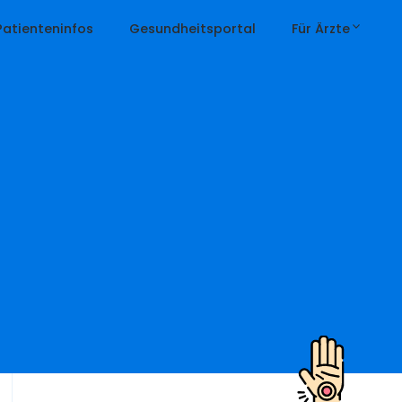
Patienteninfos
Gesundheitsportal
Für Ärzte