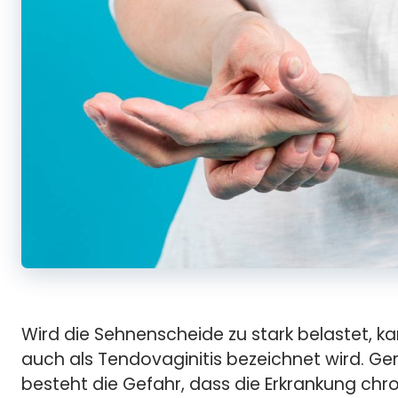
Wird die Sehnenscheide zu stark belastet, k
auch als Tendovaginitis bezeichnet wird. 
besteht die Gefahr, dass die Erkrankung chr