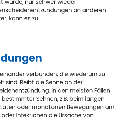
t wurde, nur schwer wieder
nenscheidenentzündungen an anderen
ter, kann es zu
ndungen
einander verbunden, die wiederum zu
sind. Reibt die Sehne an der
eidenentzündung. In den meisten Fällen
 bestimmter Sehnen, z.B. beim langen
ktivitäten oder monotonen Bewegungen am
 oder Infektionen die Ursache von