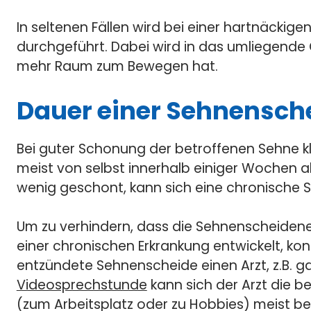
In seltenen Fällen wird bei einer hartnäck
durchgeführt. Dabei wird in das umliegende
mehr Raum zum Bewegen hat.
Dauer einer Sehnensc
Bei guter Schonung der betroffenen Sehne 
meist von selbst innerhalb einiger Wochen a
wenig geschont, kann sich eine chronische
Um zu verhindern, dass die Sehnenscheidene
einer chronischen Erkrankung entwickelt, kon
entzündete Sehnenscheide einen Arzt, z.B. ga
Videosprechstunde
kann sich der Arzt die b
(zum Arbeitsplatz oder zu Hobbies) meist ber