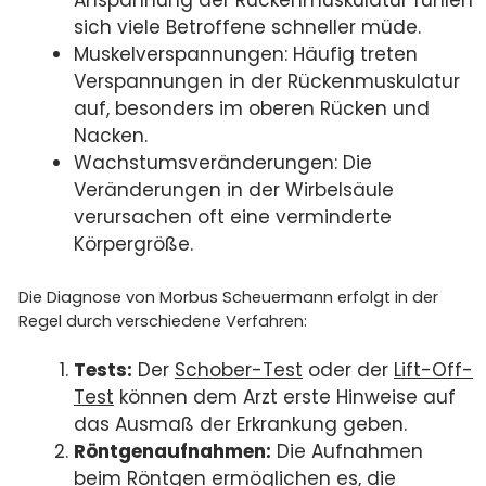
sich viele Betroffene schneller müde.
Muskelverspannungen: Häufig treten
Verspannungen in der Rückenmuskulatur
auf, besonders im oberen Rücken und
Nacken.
Wachstumsveränderungen: Die
Veränderungen in der Wirbelsäule
verursachen oft eine verminderte
Körpergröße.
Die Diagnose von Morbus Scheuermann erfolgt in der
Regel durch verschiedene Verfahren:
Tests:
Der
Schober-Test
oder der
Lift-Off-
Test
können dem Arzt erste Hinweise auf
das Ausmaß der Erkrankung geben.
Röntgenaufnahmen:
Die Aufnahmen
beim
Röntgen
ermöglichen es, die