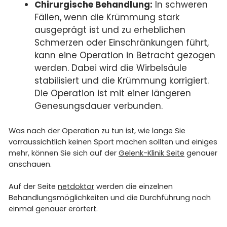
Chirurgische Behandlung:
In schweren
Fällen, wenn die Krümmung stark
ausgeprägt ist und zu erheblichen
Schmerzen oder Einschränkungen führt,
kann eine Operation in Betracht gezogen
werden. Dabei wird die Wirbelsäule
stabilisiert und die Krümmung korrigiert.
Die Operation ist mit einer längeren
Genesungsdauer verbunden.
Was nach der Operation zu tun ist, wie lange Sie
vorraussichtlich keinen Sport machen sollten und einiges
mehr, können Sie sich auf der
Gelenk-Klinik Seite
genauer
anschauen.
Auf der Seite
netdoktor
werden die einzelnen
Behandlungsmöglichkeiten und die Durchführung noch
einmal genauer erörtert.