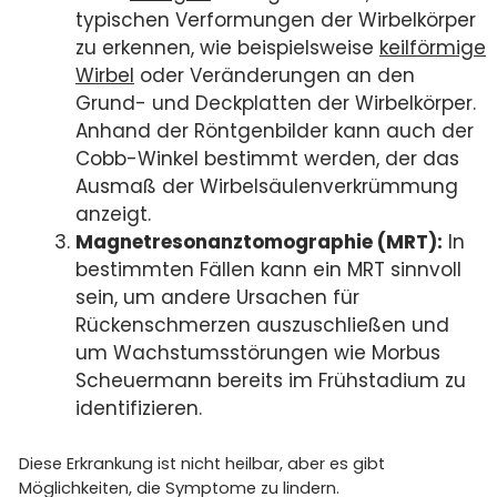
typischen Verformungen der Wirbelkörper
zu erkennen, wie beispielsweise
keilförmige
Wirbel
oder Veränderungen an den
Grund- und Deckplatten der Wirbelkörper.
Anhand der Röntgenbilder kann auch der
Cobb-Winkel bestimmt werden, der das
Ausmaß der Wirbelsäulenverkrümmung
anzeigt.
Magnetresonanztomographie (MRT):
In
bestimmten Fällen kann ein MRT sinnvoll
sein, um andere Ursachen für
Rückenschmerzen auszuschließen und
um Wachstumsstörungen wie Morbus
Scheuermann bereits im Frühstadium zu
identifizieren.
Diese Erkrankung ist nicht heilbar, aber es gibt
Möglichkeiten, die Symptome zu lindern.