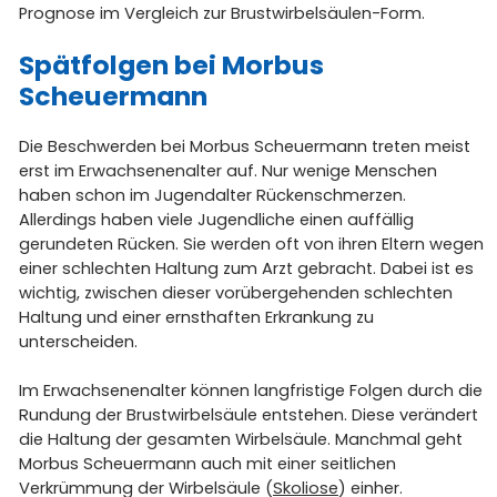
Prognose im Vergleich zur Brustwirbelsäulen-Form.
Spätfolgen bei Morbus
Scheuermann
Die Beschwerden bei Morbus Scheuermann treten meist
erst im Erwachsenenalter auf. Nur wenige Menschen
haben schon im Jugendalter Rückenschmerzen.
Allerdings haben viele Jugendliche einen auffällig
gerundeten Rücken. Sie werden oft von ihren Eltern wegen
einer schlechten Haltung zum Arzt gebracht. Dabei ist es
wichtig, zwischen dieser vorübergehenden schlechten
Haltung und einer ernsthaften Erkrankung zu
unterscheiden.
Im Erwachsenenalter können langfristige Folgen durch die
Rundung der Brustwirbelsäule entstehen. Diese verändert
die Haltung der gesamten Wirbelsäule. Manchmal geht
Morbus Scheuermann auch mit einer seitlichen
Verkrümmung der Wirbelsäule (
Skoliose
) einher.