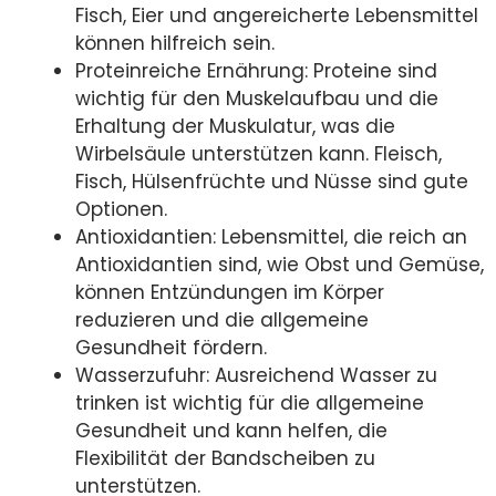
Fisch, Eier und angereicherte Lebensmittel
können hilfreich sein.
Proteinreiche Ernährung: Proteine sind
wichtig für den Muskelaufbau und die
Erhaltung der Muskulatur, was die
Wirbelsäule unterstützen kann. Fleisch,
Fisch, Hülsenfrüchte und Nüsse sind gute
Optionen.
Antioxidantien: Lebensmittel, die reich an
Antioxidantien sind, wie Obst und Gemüse,
können Entzündungen im Körper
reduzieren und die allgemeine
Gesundheit fördern.
Wasserzufuhr: Ausreichend Wasser zu
trinken ist wichtig für die allgemeine
Gesundheit und kann helfen, die
Flexibilität der Bandscheiben zu
unterstützen.