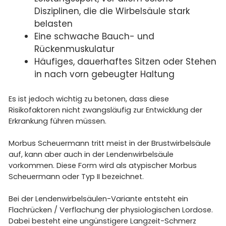
Disziplinen, die die Wirbelsäule stark
belasten
Eine schwache Bauch- und
Rückenmuskulatur
Häufiges, dauerhaftes Sitzen oder Stehen
in nach vorn gebeugter Haltung
Es ist jedoch wichtig zu betonen, dass diese
Risikofaktoren nicht zwangsläufig zur Entwicklung der
Erkrankung führen müssen.
Morbus Scheuermann tritt meist in der Brustwirbelsäule
auf, kann aber auch in der Lendenwirbelsäule
vorkommen. Diese Form wird als atypischer Morbus
Scheuermann oder Typ II bezeichnet.
Bei der Lendenwirbelsäulen-Variante entsteht ein
Flachrücken / Verflachung der physiologischen Lordose.
Dabei besteht eine ungünstigere Langzeit-Schmerz