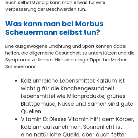
Auch selbstständig kann man etwas für eine
Verbesserung der Beschwerden tun.
Was kann man bei Morbus
Scheuermann selbst tun?
Eine ausgewogene Ernährung und Sport können dabei
helfen, die allgemeine Gesundheit zu unterstützen und die
Symptome zu lindern. Hier sind einige Tipps bei Morbus
Scheuermann:
Kalziumreiche Lebensmittel: Kalzium ist
wichtig für die Knochengesundheit.
Lebensmittel wie Milchprodukte, grünes
Blattgemüse, Nüsse und Samen sind gute
Quellen.
Vitamin D: Dieses Vitamin hilft dem Körper,
Kalzium aufzunehmen. Sonnenlicht ist
eine natürliche Quelle, aber auch fetter