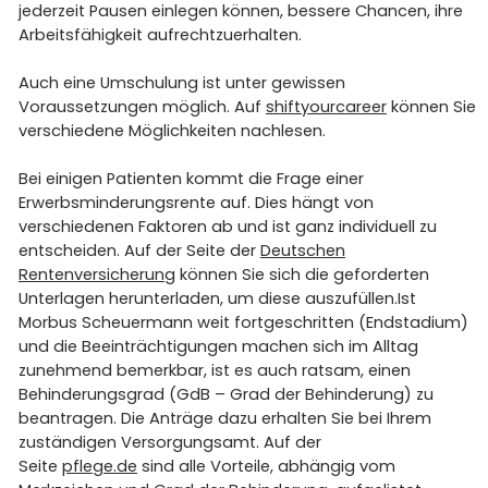
jederzeit Pausen einlegen können, bessere Chancen, ihre
Arbeitsfähigkeit aufrechtzuerhalten.
Auch eine Umschulung ist unter gewissen
Voraussetzungen möglich. Auf
shiftyourcareer
können Sie
verschiedene Möglichkeiten nachlesen.
Bei einigen Patienten kommt die Frage einer
Erwerbsminderungsrente auf. Dies hängt von
verschiedenen Faktoren ab und ist ganz individuell zu
entscheiden. Auf der Seite der
Deutschen
Rentenversicherung
können Sie sich die geforderten
Unterlagen herunterladen, um diese auszufüllen.Ist
Morbus Scheuermann weit fortgeschritten (Endstadium)
und die Beeinträchtigungen machen sich im Alltag
zunehmend bemerkbar, ist es auch ratsam, einen
Behinderungsgrad (GdB – Grad der Behinderung) zu
beantragen. Die Anträge dazu erhalten Sie bei Ihrem
zuständigen Versorgungsamt. Auf der
Seite
pflege.de
sind alle Vorteile, abhängig vom