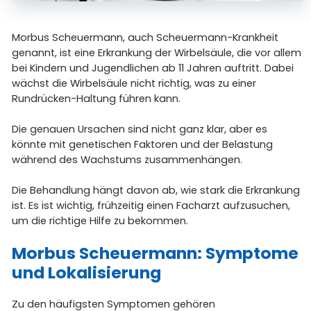
Morbus Scheuermann, auch Scheuermann-Krankheit
genannt, ist eine Erkrankung der Wirbelsäule, die vor allem
bei Kindern und Jugendlichen ab 11 Jahren auftritt. Dabei
wächst die Wirbelsäule nicht richtig, was zu einer
Rundrücken-Haltung führen kann.
Die genauen Ursachen sind nicht ganz klar, aber es
könnte mit genetischen Faktoren und der Belastung
während des Wachstums zusammenhängen.
Die Behandlung hängt davon ab, wie stark die Erkrankung
ist. Es ist wichtig, frühzeitig einen Facharzt aufzusuchen,
um die richtige Hilfe zu bekommen.
Morbus Scheuermann: Symptome
und Lokalisierung
Zu den häufigsten Symptomen gehören