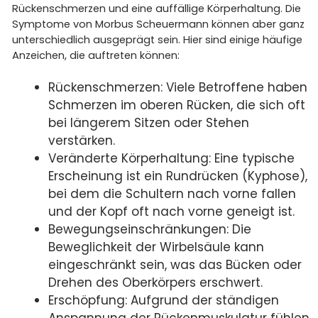
Rückenschmerzen und eine auffällige Körperhaltung. Die
Symptome von Morbus Scheuermann können aber ganz
unterschiedlich ausgeprägt sein. Hier sind einige häufige
Anzeichen, die auftreten können:
Rückenschmerzen: Viele Betroffene haben
Schmerzen im oberen Rücken, die sich oft
bei längerem Sitzen oder Stehen
verstärken.
Veränderte Körperhaltung: Eine typische
Erscheinung ist ein Rundrücken (Kyphose),
bei dem die Schultern nach vorne fallen
und der Kopf oft nach vorne geneigt ist.
Bewegungseinschränkungen: Die
Beweglichkeit der Wirbelsäule kann
eingeschränkt sein, was das Bücken oder
Drehen des Oberkörpers erschwert.
Erschöpfung: Aufgrund der ständigen
Anspannung der Rückenmuskulatur fühlen