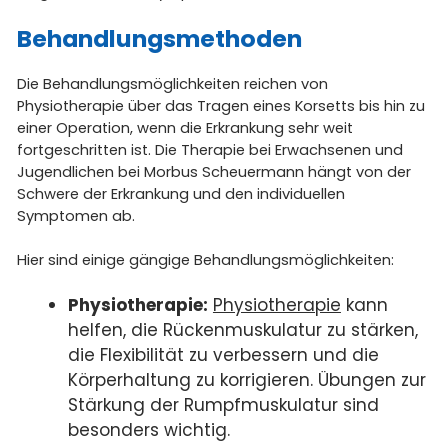
Behandlungsmethoden
Die Behandlungsmöglichkeiten reichen von
Physiotherapie über das Tragen eines Korsetts bis hin zu
einer Operation, wenn die Erkrankung sehr weit
fortgeschritten ist. Die Therapie bei Erwachsenen und
Jugendlichen bei Morbus Scheuermann hängt von der
Schwere der Erkrankung und den individuellen
Symptomen ab.
Hier sind einige gängige Behandlungsmöglichkeiten:
Physiotherapie:
Physiotherapie
kann
helfen, die Rückenmuskulatur zu stärken,
die Flexibilität zu verbessern und die
Körperhaltung zu korrigieren. Übungen zur
Stärkung der Rumpfmuskulatur sind
besonders wichtig.