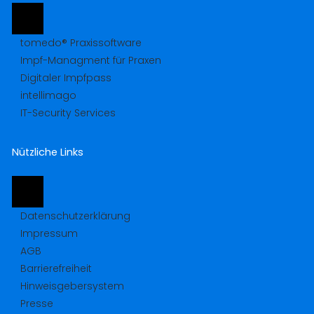
tomedo® Praxissoftware
Impf-Managment für Praxen
Digitaler Impfpass
intellimago
IT-Security Services
Nützliche Links
Datenschutzerklärung
Impressum
AGB
Barrierefreiheit
Hinweisgebersystem
Presse