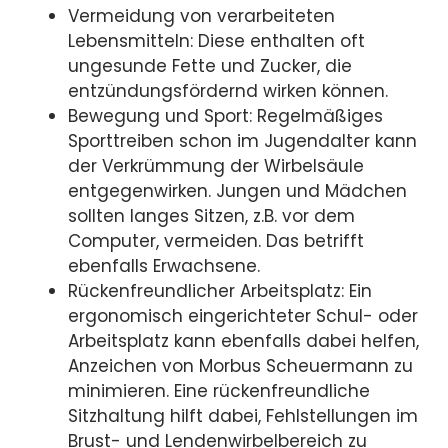
Vermeidung von verarbeiteten
Lebensmitteln: Diese enthalten oft
ungesunde Fette und Zucker, die
entzündungsfördernd wirken können.
Bewegung und Sport: Regelmäßiges
Sporttreiben schon im Jugendalter kann
der Verkrümmung der Wirbelsäule
entgegenwirken. Jungen und Mädchen
sollten langes Sitzen, z.B. vor dem
Computer, vermeiden. Das betrifft
ebenfalls Erwachsene.
Rückenfreundlicher Arbeitsplatz: Ein
ergonomisch eingerichteter Schul- oder
Arbeitsplatz kann ebenfalls dabei helfen,
Anzeichen von Morbus Scheuermann zu
minimieren. Eine rückenfreundliche
Sitzhaltung hilft dabei, Fehlstellungen im
Brust- und Lendenwirbelbereich zu