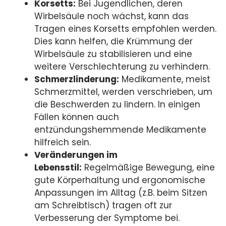
Korsetts:
Bei Jugendlichen, deren
Wirbelsäule noch wächst, kann das
Tragen eines Korsetts empfohlen werden.
Dies kann helfen, die Krümmung der
Wirbelsäule zu stabilisieren und eine
weitere Verschlechterung zu verhindern.
Schmerzlinderung:
Medikamente, meist
Schmerzmittel, werden verschrieben, um
die Beschwerden zu lindern. In einigen
Fällen können auch
entzündungshemmende Medikamente
hilfreich sein.
Veränderungen im
Lebensstil:
Regelmäßige Bewegung, eine
gute Körperhaltung und ergonomische
Anpassungen im Alltag (z.B. beim Sitzen
am Schreibtisch) tragen oft zur
Verbesserung der Symptome bei.