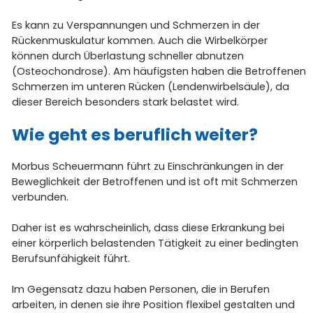
Es kann zu Verspannungen und Schmerzen in der
Rückenmuskulatur kommen. Auch die Wirbelkörper
können durch Überlastung schneller abnutzen
(Osteochondrose). Am häufigsten haben die Betroffenen
Schmerzen im unteren Rücken (Lendenwirbelsäule), da
dieser Bereich besonders stark belastet wird.
Wie geht es beruflich weiter?
Morbus Scheuermann führt zu Einschränkungen in der
Beweglichkeit der Betroffenen und ist oft mit Schmerzen
verbunden.
Daher ist es wahrscheinlich, dass diese Erkrankung bei
einer körperlich belastenden Tätigkeit zu einer bedingten
Berufsunfähigkeit führt.
Im Gegensatz dazu haben Personen, die in Berufen
arbeiten, in denen sie ihre Position flexibel gestalten und