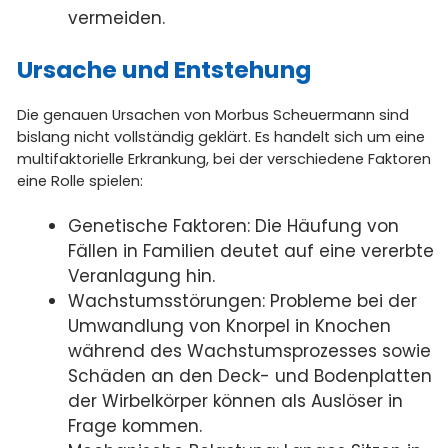
vermeiden.
Ursache und Entstehung
Die genauen Ursachen von Morbus Scheuermann sind
bislang nicht vollständig geklärt. Es handelt sich um eine
multifaktorielle Erkrankung, bei der verschiedene Faktoren
eine Rolle spielen:
Genetische Faktoren: Die Häufung von
Fällen in Familien deutet auf eine vererbte
Veranlagung hin.
Wachstumsstörungen: Probleme bei der
Umwandlung von Knorpel in Knochen
während des Wachstumsprozesses sowie
Schäden an den Deck- und Bodenplatten
der Wirbelkörper können als Auslöser in
Frage kommen.