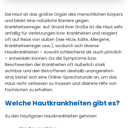
Die Haut ist das größte Organ des menschlichen Körpers
und bildet eine natürliche Barriere gegen
Krankheitserreger. Auf Grund ihrer Größe ist die Haut sehr
anfällig für Verletzungen bzw. Krankheiten und reagiert
oft auf Reize von außen (wie Hitze, Kälte, Allergene,
Krankheitserreger usw.), wodurch sich diverse
Hautkrankheiten – sowohl schleichend als auch plötzlich
– entwickeln können. Da die Symptome bzw.
Beschwerden der Krankheiten oft äußerlich stark
sichtbar und den Betroffenen deshalb unangenehm
sind, bietet sich eine Online-Sprechstunde an, um das
Haus nicht verlassen zu müssen und diskrete Hilfe von
Fachärzten zu erhalten.
Welche Hautkrankheiten gibt es?
Zu den häufigsten Hautkrankheiten gehören: