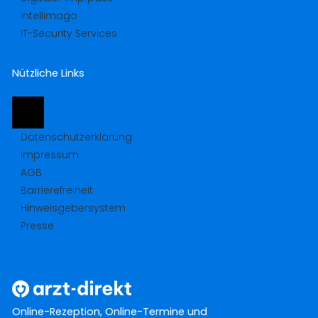
intellimago
IT-Security Services
Nützliche Links
Datenschutzerklärung
Impressum
AGB
Barrierefreiheit
Hinweisgebersystem
Presse
Online-Rezeption, Online-Termine und