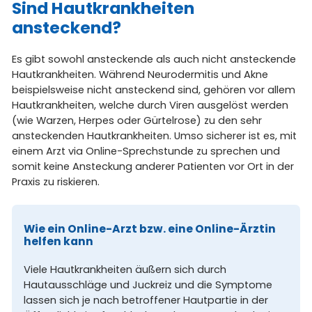
Sind Hautkrankheiten
ansteckend?
Es gibt sowohl ansteckende als auch nicht ansteckende
Hautkrankheiten. Während Neurodermitis und Akne
beispielsweise nicht ansteckend sind, gehören vor allem
Hautkrankheiten, welche durch Viren ausgelöst werden
(wie Warzen, Herpes oder Gürtelrose) zu den sehr
ansteckenden Hautkrankheiten. Umso sicherer ist es, mit
einem Arzt via Online-Sprechstunde zu sprechen und
somit keine Ansteckung anderer Patienten vor Ort in der
Praxis zu riskieren.
Wie ein Online-Arzt bzw. eine Online-Ärztin
helfen kann
Viele Hautkrankheiten äußern sich durch
Hautausschläge und Juckreiz und die Symptome
lassen sich je nach betroffener Hautpartie in der