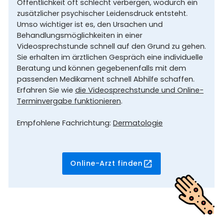
Öffentlichkeit oft schlecht verbergen, wodurch ein
zusätzlicher psychischer Leidensdruck entsteht.
Umso wichtiger ist es, den Ursachen und
Behandlungsmöglichkeiten in einer
Videosprechstunde schnell auf den Grund zu gehen.
Sie erhalten im ärztlichen Gespräch eine individuelle
Beratung und können gegebenenfalls mit dem
passenden Medikament schnell Abhilfe schaffen.
Erfahren Sie wie
die Videosprechstunde und Online-
Terminvergabe funktionieren
.
Empfohlene Fachrichtung:
Dermatologie
Online-Arzt finden