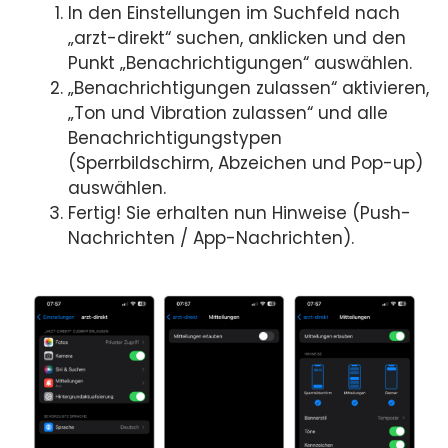
In den Einstellungen im Suchfeld nach
„arzt-direkt“ suchen, anklicken und den
Punkt „Benachrichtigungen“ auswählen.
„Benachrichtigungen zulassen“ aktivieren,
„Ton und Vibration zulassen“ und alle
Benachrichtigungstypen
(Sperrbildschirm, Abzeichen und Pop-up)
auswählen.
Fertig! Sie erhalten nun Hinweise (Push-
Nachrichten / App-Nachrichten).