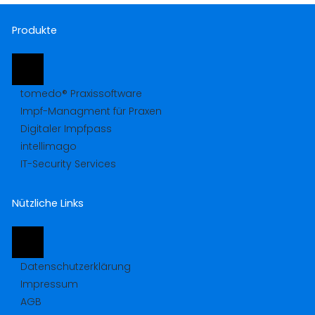
Produkte
tomedo® Praxissoftware
Impf-Managment für Praxen
Digitaler Impfpass
intellimago
IT-Security Services
Nützliche Links
Datenschutzerklärung
Impressum
AGB