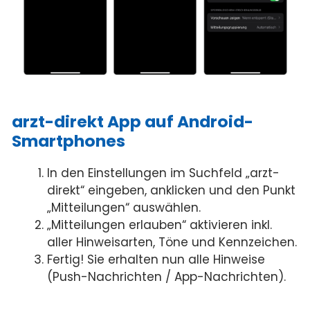
arzt-direkt App auf Android-
Smartphones
In den Einstellungen im Suchfeld „arzt-
direkt“ eingeben, anklicken und den Punkt
„Mitteilungen“ auswählen.
„Mitteilungen erlauben“ aktivieren inkl.
aller Hinweisarten, Töne und Kennzeichen.
Fertig! Sie erhalten nun alle Hinweise
(Push-Nachrichten / App-Nachrichten).