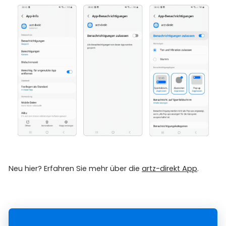
Neu hier? Erfahren Sie mehr über die
artz-direkt App
.