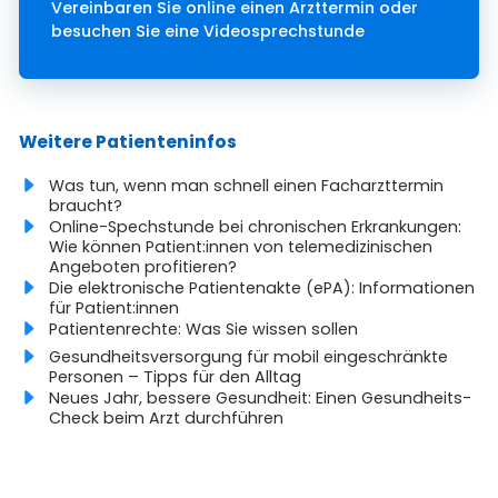
Vereinbaren Sie online einen Arzttermin oder
besuchen Sie eine Videosprechstunde
Weitere Patienteninfos
Was tun, wenn man schnell einen Facharzttermin
braucht?
Online-Spechstunde bei chronischen Erkrankungen:
Wie können Patient:innen von telemedizinischen
Angeboten profitieren?
Die elektronische Patientenakte (ePA): Informationen
für Patient:innen
Patientenrechte: Was Sie wissen sollen
Gesundheitsversorgung für mobil eingeschränkte
Personen – Tipps für den Alltag
Neues Jahr, bessere Gesundheit: Einen Gesundheits-
Check beim Arzt durchführen