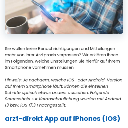
Sie wollen keine Benachrichtigungen und Mitteilungen
mehr von Ihrer Arztpraxis verpassen? Wir erklären Ihnen
im Folgenden, welche Einstellungen Sie hierfür auf Ihrem
Smartphone vornehmen müssen.
Hinweis: Je nachdem, welche iOS- oder Android-Version
auf Ihrem Smartphone läuft, können die einzelnen
Schritte optisch etwas anders aussehen. Folgende
Screenshots zur Veranschaulichung wurden mit Android
13 bzw. iOS 17.3.1 nachgestellt.
arzt-direkt App auf iPhones (iOS)