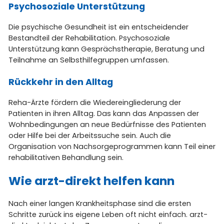
Psychosoziale Unterstützung
Die psychische Gesundheit ist ein entscheidender
Bestandteil der Rehabilitation. Psychosoziale
Unterstützung kann Gesprächstherapie, Beratung und
Teilnahme an Selbsthilfegruppen umfassen.
Rückkehr in den Alltag
Reha-Ärzte fördern die Wiedereingliederung der
Patienten in ihren Alltag. Das kann das Anpassen der
Wohnbedingungen an neue Bedürfnisse des Patienten
oder Hilfe bei der Arbeitssuche sein. Auch die
Organisation von Nachsorgeprogrammen kann Teil einer
rehabilitativen Behandlung sein.
Wie arzt-direkt helfen kann
Nach einer langen Krankheitsphase sind die ersten
Schritte zurück ins eigene Leben oft nicht einfach. arzt-