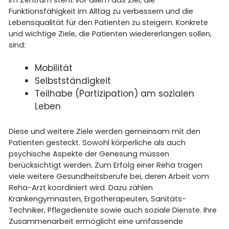
Funktionsfähigkeit im Alltag zu verbessern und die
Lebensqualität für den Patienten zu steigern. Konkrete
und wichtige Ziele, die Patienten wiedererlangen sollen,
sind:
Mobilität
Selbstständigkeit
Teilhabe (Partizipation) am sozialen
Leben
Diese und weitere Ziele werden gemeinsam mit den
Patienten gesteckt. Sowohl körperliche als auch
psychische Aspekte der Genesung müssen
berücksichtigt werden. Zum Erfolg einer Reha tragen
viele weitere Gesundheitsberufe bei, deren Arbeit vom
Reha-Arzt koordiniert wird. Dazu zählen
Krankengymnasten, Ergotherapeuten, Sanitäts-
Techniker, Pflegedienste sowie auch soziale Dienste. Ihre
Zusammenarbeit ermöglicht eine umfassende