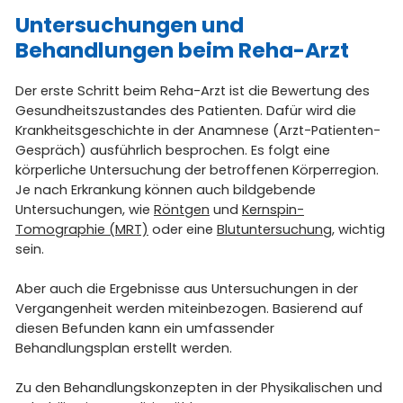
Untersuchungen und
Behandlungen beim Reha-Arzt
Der erste Schritt beim Reha-Arzt ist die Bewertung des
Gesundheitszustandes des Patienten. Dafür wird die
Krankheitsgeschichte in der Anamnese (Arzt-Patienten-
Gespräch) ausführlich besprochen. Es folgt eine
körperliche Untersuchung der betroffenen Körperregion.
Je nach Erkrankung können auch bildgebende
Untersuchungen, wie
Röntgen
und
Kernspin-
Tomographie (MRT)
oder eine
Blutuntersuchung
, wichtig
sein.
Aber auch die Ergebnisse aus Untersuchungen in der
Vergangenheit werden miteinbezogen. Basierend auf
diesen Befunden kann ein umfassender
Behandlungsplan erstellt werden.
Zu den Behandlungskonzepten in der Physikalischen und