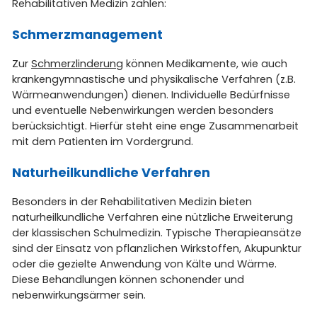
Rehabilitativen Medizin zählen:
Schmerzmanagement
Zur
Schmerzlinderung
können Medikamente, wie auch
krankengymnastische und physikalische Verfahren (z.B.
Wärmeanwendungen) dienen. Individuelle Bedürfnisse
und eventuelle Nebenwirkungen werden besonders
berücksichtigt. Hierfür steht eine enge Zusammenarbeit
mit dem Patienten im Vordergrund.
Naturheilkundliche Verfahren
Besonders in der Rehabilitativen Medizin bieten
naturheilkundliche Verfahren eine nützliche Erweiterung
der klassischen Schulmedizin. Typische Therapieansätze
sind der Einsatz von pflanzlichen Wirkstoffen, Akupunktur
oder die gezielte Anwendung von Kälte und Wärme.
Diese Behandlungen können schonender und
nebenwirkungsärmer sein.