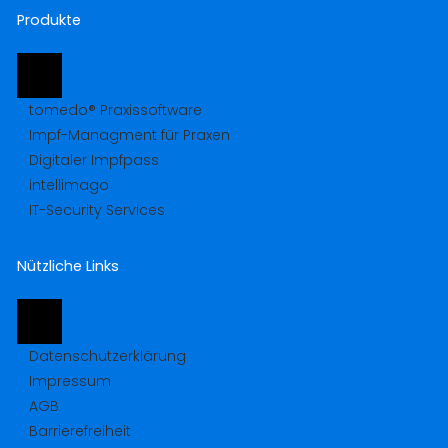
Produkte
tomedo® Praxissoftware
Impf-Managment für Praxen
Digitaler Impfpass
intellimago
IT-Security Services
Nützliche Links
Datenschutzerklärung
Impressum
AGB
Barrierefreiheit